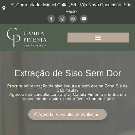
R. Comendador Miguel Calfat, 59 - Vila Nova Conceição, São
Paulo
Extração de Siso Sem Dor
Procura por extração de siso segura e sem dor na Zona Sul de
São Paulo?
Agende sua consulta com a Dra. Camila Pimenta e tenha um
procedimento rápido, confortável e humanizado!
Agendar Consulta de avaliação!