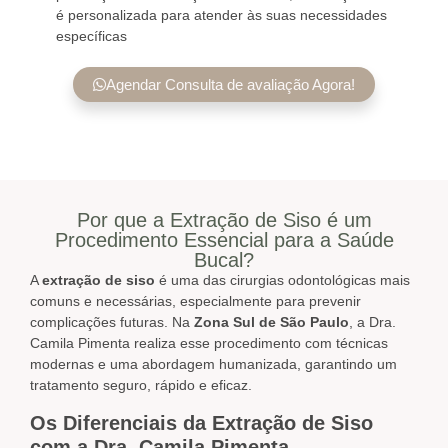
é personalizada para atender às suas necessidades
específicas
Agendar Consulta de avaliação Agora!
Por que a Extração de Siso é um
Procedimento Essencial para a Saúde
Bucal?
A
extração de siso
é uma das cirurgias odontológicas mais
comuns e necessárias, especialmente para prevenir
complicações futuras. Na
Zona Sul de São Paulo
, a Dra.
Camila Pimenta realiza esse procedimento com técnicas
modernas e uma abordagem humanizada, garantindo um
tratamento seguro, rápido e eficaz.
Os Diferenciais da Extração de Siso
com a Dra. Camila Pimenta