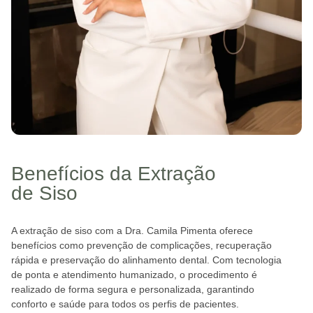
Benefícios da Extração
de Siso
A extração de siso com a Dra. Camila Pimenta oferece
benefícios como prevenção de complicações, recuperação
rápida e preservação do alinhamento dental. Com tecnologia
de ponta e atendimento humanizado, o procedimento é
realizado de forma segura e personalizada, garantindo
conforto e saúde para todos os perfis de pacientes.