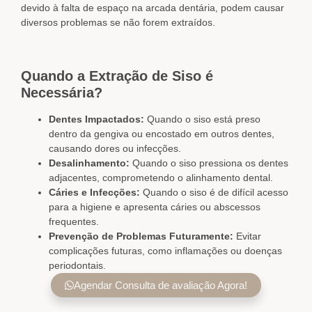
devido à falta de espaço na arcada dentária, podem causar
diversos problemas se não forem extraídos.
Quando a Extração de Siso é
Necessária?
Dentes Impactados:
Quando o siso está preso
dentro da gengiva ou encostado em outros dentes,
causando dores ou infecções.
Desalinhamento:
Quando o siso pressiona os dentes
adjacentes, comprometendo o alinhamento dental.
Cáries e Infecções:
Quando o siso é de difícil acesso
para a higiene e apresenta cáries ou abscessos
frequentes.
Prevenção de Problemas Futuramente:
Evitar
complicações futuras, como inflamações ou doenças
periodontais.
Agendar Consulta de avaliação Agora!