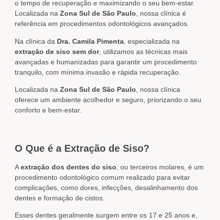
o tempo de recuperação e maximizando o seu bem-estar.
Localizada na
Zona Sul de São Paulo
, nossa clínica é
referência em procedimentos odontológicos avançados.
Na clínica da
Dra. Camila Pimenta
, especializada na
extração de siso sem dor
, utilizamos as técnicas mais
avançadas e humanizadas para garantir um procedimento
tranquilo, com mínima invasão e rápida recuperação.
Localizada na
Zona Sul de São Paulo
, nossa clínica
oferece um ambiente acolhedor e seguro, priorizando o seu
conforto e bem-estar.
O Que é a Extração de Siso?
A
extração dos dentes do siso
, ou terceiros molares, é um
procedimento odontológico comum realizado para evitar
complicações, como dores, infecções, desalinhamento dos
dentes e formação de cistos.
Esses dentes geralmente surgem entre os 17 e 25 anos e,