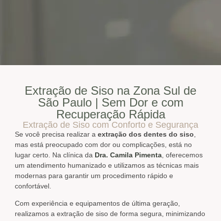
Extração de Siso na Zona Sul de
São Paulo | Sem Dor e com
Recuperação Rápida
Extração de Siso com Conforto e Segurança
Se você precisa realizar a
extração dos dentes do siso
,
mas está preocupado com dor ou complicações, está no
lugar certo. Na clínica da
Dra. Camila Pimenta
, oferecemos
um atendimento humanizado e utilizamos as técnicas mais
modernas para garantir um procedimento rápido e
confortável.
Com experiência e equipamentos de última geração,
realizamos a extração de siso de forma segura, minimizando