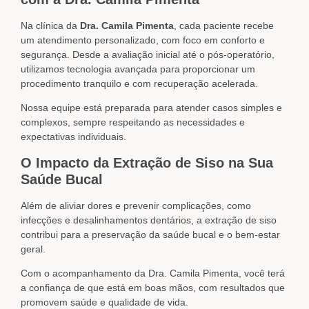
Na clínica da
Dra. Camila Pimenta
, cada paciente recebe
um atendimento personalizado, com foco em conforto e
segurança. Desde a avaliação inicial até o pós-operatório,
utilizamos tecnologia avançada para proporcionar um
procedimento tranquilo e com recuperação acelerada.
Nossa equipe está preparada para atender casos simples e
complexos, sempre respeitando as necessidades e
expectativas individuais.
O Impacto da Extração de Siso na Sua
Saúde Bucal
Além de aliviar dores e prevenir complicações, como
infecções e desalinhamentos dentários, a extração de siso
contribui para a preservação da saúde bucal e o bem-estar
geral.
Com o acompanhamento da Dra. Camila Pimenta, você terá
a confiança de que está em boas mãos, com resultados que
promovem saúde e qualidade de vida.