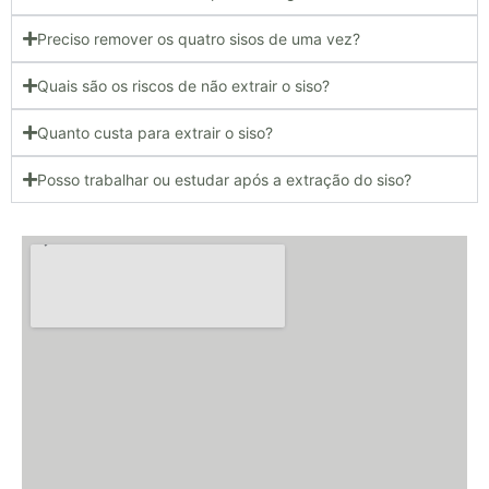
Preciso remover os quatro sisos de uma vez?
Quais são os riscos de não extrair o siso?
Quanto custa para extrair o siso?
Posso trabalhar ou estudar após a extração do siso?